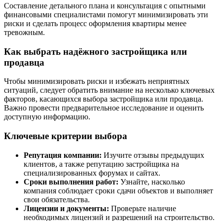
Составление детального плана и консультация с опытными
финансовыми специалистами помогут минимизировать эти
риски и сделать процесс оформления квартиры менее
тревожным.
Как выбрать надёжного застройщика или
продавца
Чтобы минимизировать риски и избежать неприятных
ситуаций, следует обратить внимание на несколько ключевых
факторов, касающихся выбора застройщика или продавца.
Важно провести предварительное исследование и оценить
доступную информацию.
Ключевые критерии выбора
Репутация компании:
Изучите отзывы предыдущих
клиентов, а также репутацию застройщика на
специализированных форумах и сайтах.
Сроки выполнения работ:
Узнайте, насколько
компания соблюдает сроки сдачи объектов и выполняет
свои обязательства.
Лицензии и документы:
Проверьте наличие
необходимых лицензий и разрешений на строительство.