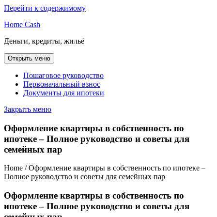
Перейти к содержимому
Home Cash
Деньги, кредиты, жильё
Открыть меню
Пошаговое руководство
Первоначальный взнос
Документы для ипотеки
Закрыть меню
Оформление квартиры в собственность по
ипотеке – Полное руководство и советы для
семейных пар
Home / Оформление квартиры в собственность по ипотеке –
Полное руководство и советы для семейных пар
Оформление квартиры в собственность по
ипотеке – Полное руководство и советы для
семейных пар