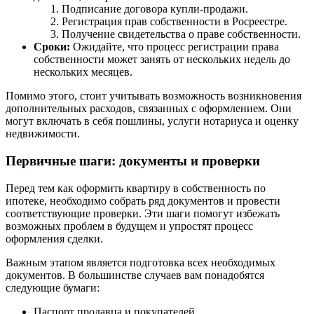
Подписание договора купли-продажи.
Регистрация прав собственности в Росреестре.
Получение свидетельства о праве собственности.
Сроки:
Ожидайте, что процесс регистрации права
собственности может занять от нескольких недель до
нескольких месяцев.
Помимо этого, стоит учитывать возможность возникновения
дополнительных расходов, связанных с оформлением. Они
могут включать в себя пошлины, услуги нотариуса и оценку
недвижимости.
Первичные шаги: документы и проверки
Перед тем как оформить квартиру в собственность по
ипотеке, необходимо собрать ряд документов и провести
соответствующие проверки. Эти шаги помогут избежать
возможных проблем в будущем и упростят процесс
оформления сделки.
Важным этапом является подготовка всех необходимых
документов. В большинстве случаев вам понадобятся
следующие бумаги:
Паспорт продавца и покупателей.