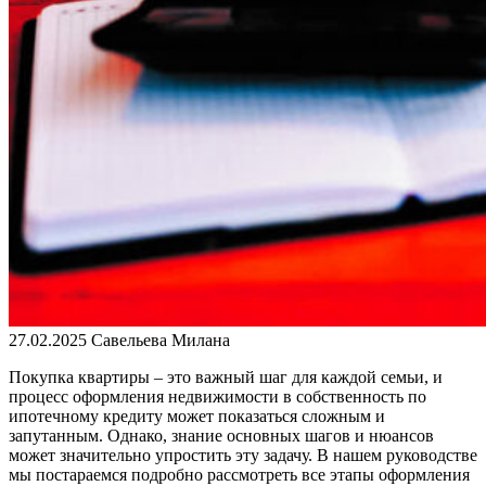
27.02.2025
Савельева Милана
Покупка квартиры – это важный шаг для каждой семьи, и
процесс оформления недвижимости в собственность по
ипотечному кредиту может показаться сложным и
запутанным. Однако, знание основных шагов и нюансов
может значительно упростить эту задачу. В нашем руководстве
мы постараемся подробно рассмотреть все этапы оформления