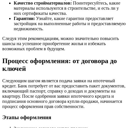
Качество стройматериалов:
Поинтересуйтесь, какие
материалы используются в строительстве, и есть ли у
них сертификаты качества.
Гарантии:
Узнайте, какие гарантии предоставляет
застройщик на выполненные работы и предоставляемую
недвижимость.
Следуя этим рекомендациям, можно значительно повысить
шансы на успешное приобретение жилья и избежать
возможных проблем в будущем.
Процесс оформления: от договора до
ключей
Следующим шагом является подача заявки на ипотечный
кредит. Банк потребует от вас предоставить пакет документов,
включающий паспорт, справку о доходах и документы на
квартиру. После одобрения заявки ипотечного кредита и
подписания основного договора купли-продажи, начинается
процесс оформления прав собственности.
Этапы оформления