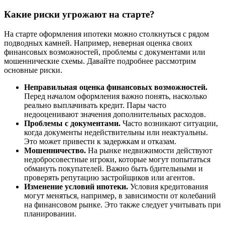
Какие риски угрожают на старте?
На старте оформления ипотеки можно столкнуться с рядом
подводных камней. Например, неверная оценка своих
финансовых возможностей, проблемы с документами или
мошеннические схемы. Давайте подробнее рассмотрим
основные риски.
Неправильная оценка финансовых возможностей.
Перед началом оформления важно понять, насколько
реально выплачивать кредит. Пары часто
недооценивают значения дополнительных расходов.
Проблемы с документами.
Часто возникают ситуации,
когда документы недействительны или неактуальны.
Это может привести к задержкам и отказам.
Мошенничество.
На рынке недвижимости действуют
недобросовестные игроки, которые могут попытаться
обмануть покупателей. Важно быть бдительными и
проверять репутацию застройщиков или агентов.
Изменение условий ипотеки.
Условия кредитования
могут меняться, например, в зависимости от колебаний
на финансовом рынке. Это также следует учитывать при
планировании.