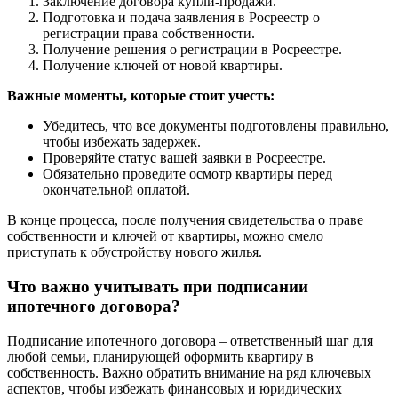
Заключение договора купли-продажи.
Подготовка и подача заявления в Росреестр о
регистрации права собственности.
Получение решения о регистрации в Росреестре.
Получение ключей от новой квартиры.
Важные моменты, которые стоит учесть:
Убедитесь, что все документы подготовлены правильно,
чтобы избежать задержек.
Проверяйте статус вашей заявки в Росреестре.
Обязательно проведите осмотр квартиры перед
окончательной оплатой.
В конце процесса, после получения свидетельства о праве
собственности и ключей от квартиры, можно смело
приступать к обустройству нового жилья.
Что важно учитывать при подписании
ипотечного договора?
Подписание ипотечного договора – ответственный шаг для
любой семьи, планирующей оформить квартиру в
собственность. Важно обратить внимание на ряд ключевых
аспектов, чтобы избежать финансовых и юридических