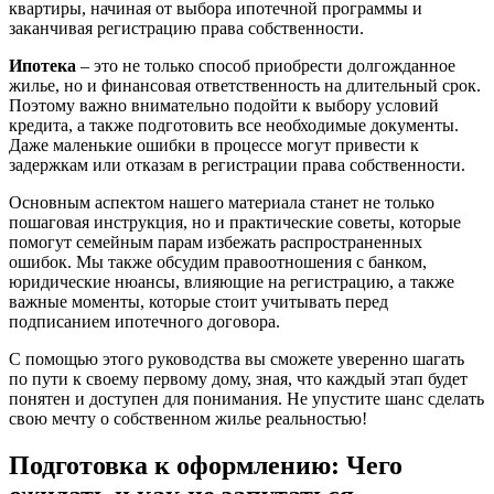
квартиры, начиная от выбора ипотечной программы и
заканчивая регистрацию права собственности.
Ипотека
– это не только способ приобрести долгожданное
жилье, но и финансовая ответственность на длительный срок.
Поэтому важно внимательно подойти к выбору условий
кредита, а также подготовить все необходимые документы.
Даже маленькие ошибки в процессе могут привести к
задержкам или отказам в регистрации права собственности.
Основным аспектом нашего материала станет не только
пошаговая инструкция, но и практические советы, которые
помогут семейным парам избежать распространенных
ошибок. Мы также обсудим правоотношения с банком,
юридические нюансы, влияющие на регистрацию, а также
важные моменты, которые стоит учитывать перед
подписанием ипотечного договора.
С помощью этого руководства вы сможете уверенно шагать
по пути к своему первому дому, зная, что каждый этап будет
понятен и доступен для понимания. Не упустите шанс сделать
свою мечту о собственном жилье реальностью!
Подготовка к оформлению: Чего