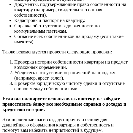
Документы, подтверждающие право собственности на
квартиру (например, свидетельство о праве
собственности).
Кадастровый паспорт на квартиру.
Справка об отсутствии задолженности по
коммунальным платежам.
Согласие всех собственников на продажу (если такие
имеются).
Также рекомендуется провести следующие проверки:
Проверка истории собственности квартиры на предмет
возможных обременений.
Убедитесь в отсутствии ограничений на продажу
(например, арест, залог).
Проверьте юридическую чистоту сделки и отсутствие
споров между собственниками.
Если вы планируете использовать ипотеку, не забудьте
предоставить банку все необходимые справки о доходах и
кредитной истории.
Эти первичные шаги создадут прочную основу для
дальнейшего оформления квартиры в собственность и
помогут вам избежать неприятностей в будущем.