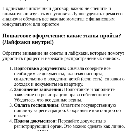
Подписывая ипотечный договор, важно не спешить и
внимательно изучать все условия. Лучше уделить время его
анализу и обсудить все важные моменты с финансовым
консультантом или юристом.
Пошаговое оформление: какие этапы пройти?
(Лайфхаки внутри!)
Обратите внимание на советы и лайфхаки, которые помогут
упростить процесс и избежать распространенных ошибок.
Подготовка документов:
Сначала соберите все
необходимые документы, включая паспорта,
свидетельство о рождении детей (если есть), справки о
доходах и документы на квартиру.
Заполнение заявления:
Подготовьте и заполните
заявление на регистрацию права собственности.
Убедитесь, что все данные верны.
Оплата госпошлины:
Оплатите государственную
пошлину за регистрацию. Сохраняйте квитанцию об
оплате.
Подача документов:
Передайте документы в
регистрирующий орган. Это можно сделать как лично,