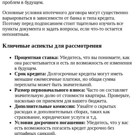
проблем в будущем.
Основные условия ипотечного договора могут существенно
варьироваться в зависимости от банка и типа кредита.
Поэтому перед подписанием стоит тщательно изучить все
пункты документа и задать вопросы, если что-то остается
непонятным.
Ключевые аспекты для рассмотрения
Процентная ставка:
Убедитесь, что вы понимаете, как
она рассчитывается и есть ли возможность ее изменения
в будущем.
Срок кредита:
Долгосрочные кредиты могут иметь
меньшие ежемесячные платежи, но общая сумма
переплаты может быть значительной.
Размер первоначального взноса:
Часто он составляет
значительную долю от стоимости квартиры. Проверьте,
насколько он приемлем для вашего бюджета.
Дополнительные комиссии:
Узнайте о скрытых
расходах и дополнительных сборах, таких как
страхование, юридические услуги и т.д.
Условия досрочного погашения:
Убедитесь, что у вас
есть возможность погасить кредит досрочно без
штрафных санкций.