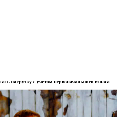
ать нагрузку с учетом первоначального взноса