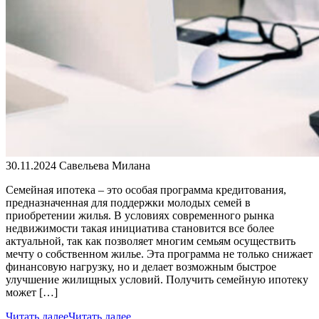
30.11.2024
Савельева Милана
Семейная ипотека – это особая программа кредитования,
предназначенная для поддержки молодых семей в
приобретении жилья. В условиях современного рынка
недвижимости такая инициатива становится все более
актуальной, так как позволяет многим семьям осуществить
мечту о собственном жилье. Эта программа не только снижает
финансовую нагрузку, но и делает возможным быстрое
улучшение жилищных условий. Получить семейную ипотеку
может […]
Читать далее
Читать далее