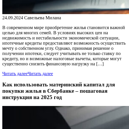
24.09.2024
Савельева Милана
В современном мире приобретение жилья становится важной
целью для многих семей. В условиях высоких цен на
недвижимость и нестабильности экономической ситуации,
ипотечные кредиты предоставляют возможность осуществить
мечту о собственном углу. Однако, принимая решение о
получении ипотеки, следует учитывать не только ставку по
кредиту, но и возможные налоговые вычеты, которые могут
существенно снизить финансовую нагрузку на […]
Читать далее
Читать далее
Как использовать материнский капитал для
покупки жилья в Сбербанке – пошаговая
инструкция на 2025 год