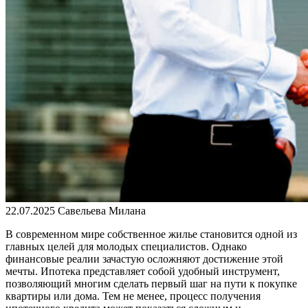
22.07.2025
Савельева Милана
В современном мире собственное жилье становится одной из
главных целей для молодых специалистов. Однако
финансовые реалии зачастую осложняют достижение этой
мечты. Ипотека представляет собой удобный инструмент,
позволяющий многим сделать первый шаг на пути к покупке
квартиры или дома. Тем не менее, процесс получения