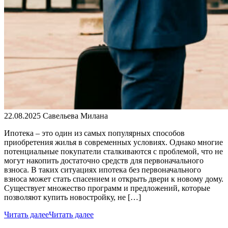
22.08.2025
Савельева Милана
Ипотека – это один из самых популярных способов
приобретения жилья в современных условиях. Однако многие
потенциальные покупатели сталкиваются с проблемой, что не
могут накопить достаточно средств для первоначального
взноса. В таких ситуациях ипотека без первоначального
взноса может стать спасением и открыть двери к новому дому.
Существует множество программ и предложений, которые
позволяют купить новостройку, не […]
Читать далее
Читать далее