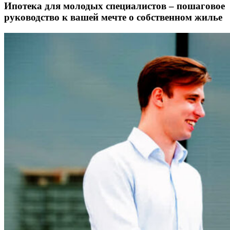
Ипотека для молодых специалистов – пошаговое
руководство к вашей мечте о собственном жилье