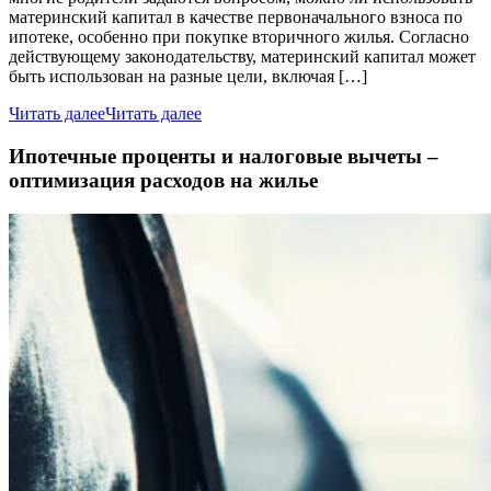
материнский капитал в качестве первоначального взноса по
ипотеке, особенно при покупке вторичного жилья. Согласно
действующему законодательству, материнский капитал может
быть использован на разные цели, включая […]
Читать далее
Читать далее
Ипотечные проценты и налоговые вычеты –
оптимизация расходов на жилье