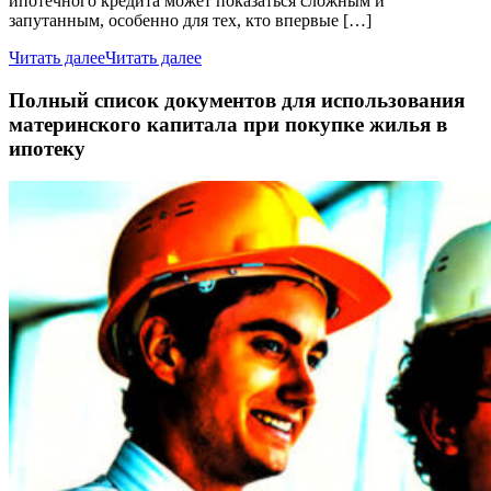
ипотечного кредита может показаться сложным и
запутанным, особенно для тех, кто впервые […]
Читать далее
Читать далее
Полный список документов для использования
материнского капитала при покупке жилья в
ипотеку