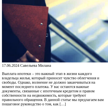
17.06.2024
Савельева Милана
Выплата ипотеки – это важный этап в жизни каждого
владельца жилья, который приносит чувство облегчения и
свободы. Однако, волнение не должно заканчиваться на
момент последнего платежа. У вас остаются важные
документы, связанные с ипотечным кредитом и правом
собственности на недвижимость, которые требуют
правильного обращения. В данной статье мы предлагаем вам
пошаговое руководство о том, как […]