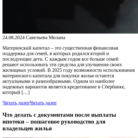
24.08.2024
Савельева Милана
Материнский капитал – это существенная финансовая
поддержка для семей, в которых родился второй и
последующие дети. С каждым годом все больше семей
решают использовать эти средства для улучшения своих
жилищных условий. В 2025 году возможности использования
материнского капитала для покупки жилья остаются
актуальными и разнообразными. Одним из наиболее
надежных вариантов является кредитование в Сбербанке,
который […]
Читать далее
Читать далее
Что делать с документами после выплаты
ипотеки – пошаговое руководство для
владельцев жилья