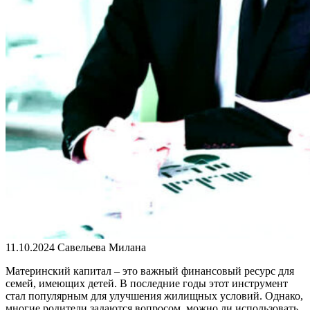
11.10.2024
Савельева Милана
Материнский капитал – это важный финансовый ресурс для
семей, имеющих детей. В последние годы этот инструмент
стал популярным для улучшения жилищных условий. Однако,
многие родители задаются вопросом, можно ли использовать