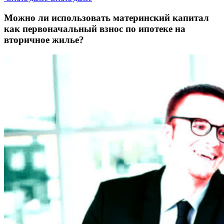
Можно ли использовать материнский капитал
как первоначальный взнос по ипотеке на
вторичное жилье?