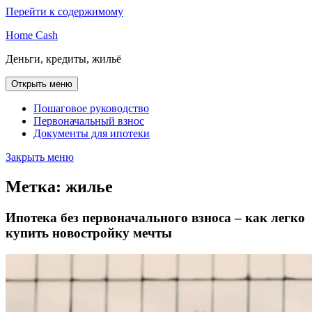
Перейти к содержимому
Home Cash
Деньги, кредиты, жильё
Открыть меню
Пошаговое руководство
Первоначальный взнос
Документы для ипотеки
Закрыть меню
Метка:
жилье
Ипотека без первоначального взноса – как легко
купить новостройку мечты