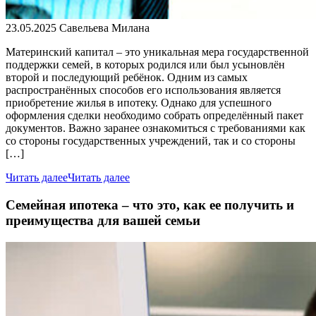
23.05.2025
Савельева Милана
Материнский капитал – это уникальная мера государственной
поддержки семей, в которых родился или был усыновлён
второй и последующий ребёнок. Одним из самых
распространённых способов его использования является
приобретение жилья в ипотеку. Однако для успешного
оформления сделки необходимо собрать определённый пакет
документов. Важно заранее ознакомиться с требованиями как
со стороны государственных учреждений, так и со стороны
[…]
Читать далее
Читать далее
Семейная ипотека – что это, как ее получить и
преимущества для вашей семьи