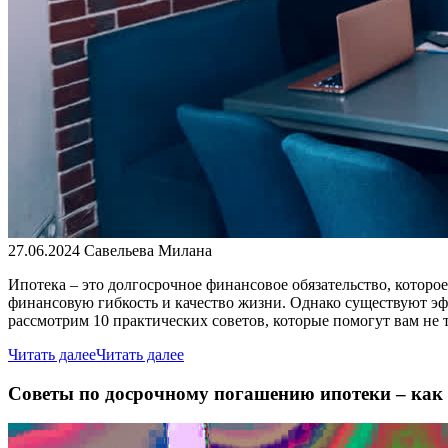
27.06.2024
Савельева Милана
Ипотека – это долгосрочное финансовое обязательство, которо
финансовую гибкость и качество жизни. Однако существуют эф
рассмотрим 10 практических советов, которые помогут вам не 
Читать далее
Читать далее
Советы по досрочному погашению ипотеки – как 