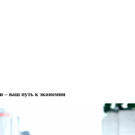
и – ваш путь к экономии