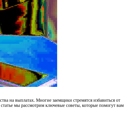
тва на выплатах. Многие заемщики стремятся избавиться от
ой статье мы рассмотрим ключевые советы, которые помогут вам