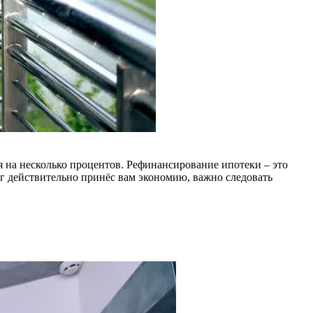
я на несколько процентов. Рефинансирование ипотеки – это
г действительно принёс вам экономию, важно следовать