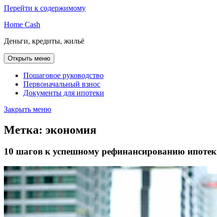
Перейти к содержимому
Home Cash
Деньги, кредиты, жильё
Открыть меню
Пошаговое руководство
Первоначальный взнос
Документы для ипотеки
Закрыть меню
Метка:
экономия
10 шагов к успешному рефинансированию ипотек