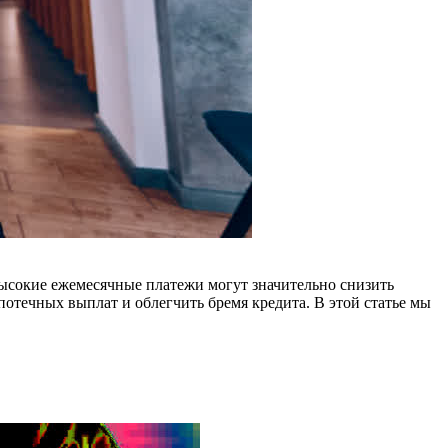
Высокие ежемесячные платежи могут значительно снизить
отечных выплат и облегчить бремя кредита. В этой статье мы