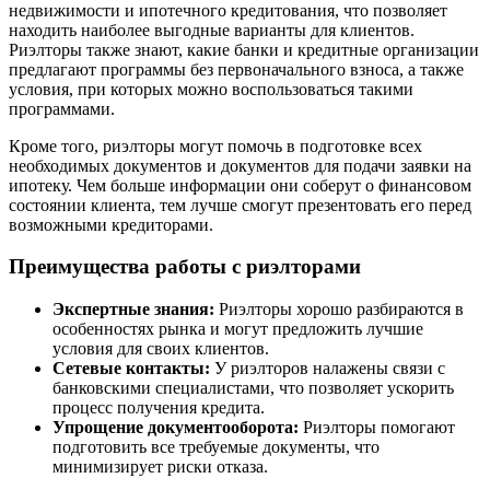
недвижимости и ипотечного кредитования, что позволяет
находить наиболее выгодные варианты для клиентов.
Риэлторы также знают, какие банки и кредитные организации
предлагают программы без первоначального взноса, а также
условия, при которых можно воспользоваться такими
программами.
Кроме того, риэлторы могут помочь в подготовке всех
необходимых документов и документов для подачи заявки на
ипотеку. Чем больше информации они соберут о финансовом
состоянии клиента, тем лучше смогут презентовать его перед
возможными кредиторами.
Преимущества работы с риэлторами
Экспертные знания:
Риэлторы хорошо разбираются в
особенностях рынка и могут предложить лучшие
условия для своих клиентов.
Сетевые контакты:
У риэлторов налажены связи с
банковскими специалистами, что позволяет ускорить
процесс получения кредита.
Упрощение документооборота:
Риэлторы помогают
подготовить все требуемые документы, что
минимизирует риски отказа.