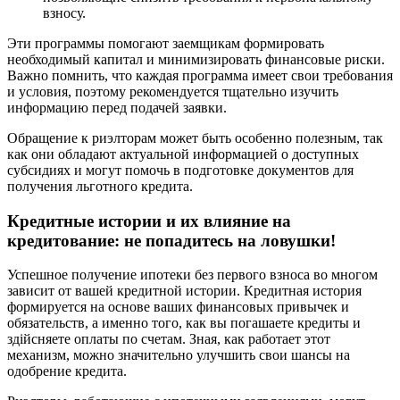
взносу.
Эти программы помогают заемщикам формировать
необходимый капитал и минимизировать финансовые риски.
Важно помнить, что каждая программа имеет свои требования
и условия, поэтому рекомендуется тщательно изучить
информацию перед подачей заявки.
Обращение к риэлторам может быть особенно полезным, так
как они обладают актуальной информацией о доступных
субсидиях и могут помочь в подготовке документов для
получения льготного кредита.
Кредитные истории и их влияние на
кредитование: не попадитесь на ловушки!
Успешное получение ипотеки без первого взноса во многом
зависит от вашей кредитной истории. Кредитная история
формируется на основе ваших финансовых привычек и
обязательств, а именно того, как вы погашаете кредиты и
здійсняете оплаты по счетам. Зная, как работает этот
механизм, можно значительно улучшить свои шансы на
одобрение кредита.