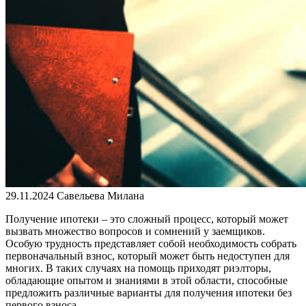
29.11.2024
Савельева Милана
Получение ипотеки – это сложный процесс, который может
вызвать множество вопросов и сомнений у заемщиков.
Особую трудность представляет собой необходимость собрать
первоначальный взнос, который может быть недоступен для
многих. В таких случаях на помощь приходят риэлторы,
обладающие опытом и знаниями в этой области, способные
предложить различные варианты для получения ипотеки без
первого взноса.