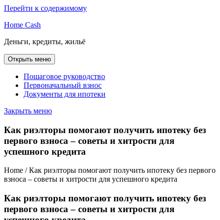
Перейти к содержимому
Home Cash
Деньги, кредиты, жильё
Открыть меню
Пошаговое руководство
Первоначальный взнос
Документы для ипотеки
Закрыть меню
Как риэлторы помогают получить ипотеку без
первого взноса – советы и хитрости для
успешного кредита
Home / Как риэлторы помогают получить ипотеку без первого
взноса – советы и хитрости для успешного кредита
Как риэлторы помогают получить ипотеку без
первого взноса – советы и хитрости для
успешного кредита