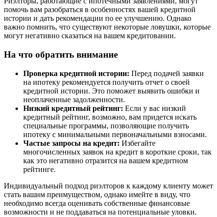
Риэлторы, работающие с ипотечными заявлениями, могут
помочь вам разобраться в особенностях вашей кредитной
истории и дать рекомендации по ее улучшению. Однако
важно помнить, что существуют некоторые ловушки, которые
могут негативно сказаться на вашем кредитовании.
На что обратить внимание
Проверка кредитной истории:
Перед подачей заявки
на ипотеку рекомендуется получить отчет о своей
кредитной истории. Это поможет выявить ошибки и
неоплаченные задолженности.
Низкий кредитный рейтинг:
Если у вас низкий
кредитный рейтинг, возможно, вам придется искать
специальные программы, позволяющие получить
ипотеку с минимальными первоначальными взносами.
Частые запросы на кредит:
Избегайте
многочисленных заявок на кредит в короткие сроки, так
как это негативно отразится на вашем кредитном
рейтинге.
Индивидуальный подход риэлторов к каждому клиенту может
стать вашим преимуществом, однако имейте в виду, что
необходимо всегда оценивать собственные финансовые
возможности и не поддаваться на потенциальные уловки.