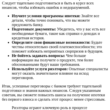
Следует тщательно подготовиться и быть в курсе всех
нюансов, чтобы избежать ошибок и недоразумений.
Изучите условия программы ипотеки:
Знайте все
детали, чтобы точно понимать, что вы можете
предложить банку.
Подготовьте документы:
Убедитесь, что у вас есть все
необходимые бумаги, такие как справки о доходах и
кредитная история.
Определите свои финансовые возможности:
Будьте
честны относительно своей платежеспособности; это
поможет избежать неприятных сюрпризов в будущем.
Не бойтесь задавать вопросы:
Чем больше
информации вы получите о продукте, тем более
обоснованными будут ваши требования.
Используйте услуги риэлторов:
Опытные специалисты
могут оказать значительное влияние на исход
переговоров.
Итак, успешные переговоры с банком требуют тщательной
подготовки и знания важных нюансов. Следуя указанным
советам, вы сможете повысить шансы на получение ипотеки
без первого взноса и сделать этот процесс менее стрессовым.
Риэлторы играют ключевую роль в процессе