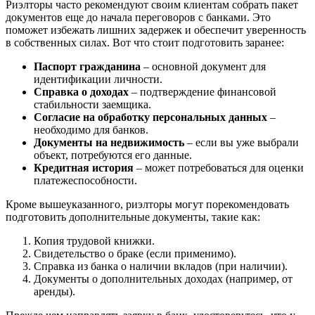
Риэлторы часто рекомендуют своим клиентам собрать пакет
документов еще до начала переговоров с банками. Это
поможет избежать лишних задержек и обеспечит уверенность
в собственных силах. Вот что стоит подготовить заранее:
Паспорт гражданина
– основной документ для
идентификации личности.
Справка о доходах
– подтверждение финансовой
стабильности заемщика.
Согласие на обработку персональных данных
–
необходимо для банков.
Документы на недвижимость
– если вы уже выбрали
объект, потребуются его данные.
Кредитная история
– может потребоваться для оценки
платежеспособности.
Кроме вышеуказанного, риэлторы могут порекомендовать
подготовить дополнительные документы, такие как:
Копия трудовой книжки.
Свидетельство о браке (если применимо).
Справка из банка о наличии вкладов (при наличии).
Документы о дополнительных доходах (например, от
аренды).