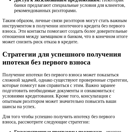
банки предлагают специальные условия для клиентов,
рекомендованных риэлторами.
Таким образом, личные связи риэлторов могут стать важным
инструментом в получении ипотечного кредита без первого
взноса. Эти контакты помогают создать более доверительные
отношения между заемщиком и банком, что в конечном итоге
может снизить риск отказа в кредите.
Стратегии для успешного получения
ипотеки без первого взноса
Получение ипотеки без первого взноса может показаться
сложной задачей, однако существуют проверенные стратегии,
которые помогут вам справиться с этим. Важно заранее
подготовить необходимые документы и ознакомиться с
условиями кредитования. Кроме того, консультация с
опытным риэлтором может значительно повысить ваши
шансы на успех.
Для того чтобы успешно получить ипотеку без первого
взноса, рассмотрите следующие стратегии:
Государственные программы поддержки
– многие