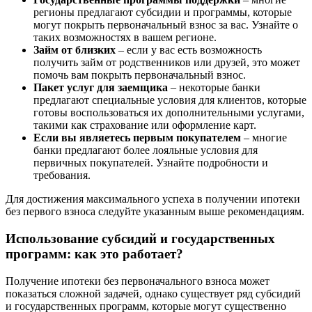
регионы предлагают субсидии и программы, которые
могут покрыть первоначальный взнос за вас. Узнайте о
таких возможностях в вашем регионе.
Займ от близких
– если у вас есть возможность
получить займ от родственников или друзей, это может
помочь вам покрыть первоначальный взнос.
Пакет услуг для заемщика
– некоторые банки
предлагают специальные условия для клиентов, которые
готовы воспользоваться их дополнительными услугами,
такими как страхование или оформление карт.
Если вы являетесь первым покупателем
– многие
банки предлагают более лояльные условия для
первичных покупателей. Узнайте подробности и
требования.
Для достижения максимального успеха в получении ипотеки
без первого взноса следуйте указанным выше рекомендациям.
Использование субсидий и государственных
программ: как это работает?
Получение ипотеки без первоначального взноса может
показаться сложной задачей, однако существует ряд субсидий
и государственных программ, которые могут существенно