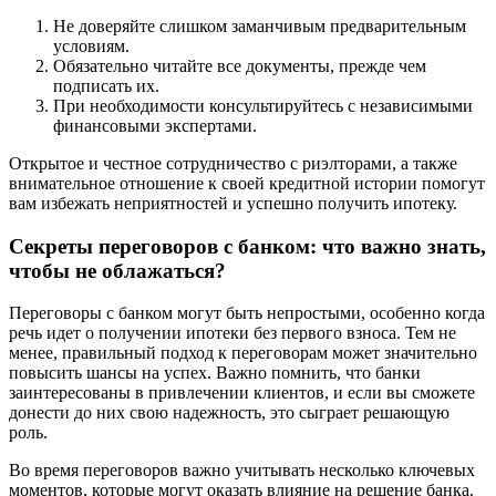
Не доверяйте слишком заманчивым предварительным
условиям.
Обязательно читайте все документы, прежде чем
подписать их.
При необходимости консультируйтесь с независимыми
финансовыми экспертами.
Открытое и честное сотрудничество с риэлторами, а также
внимательное отношение к своей кредитной истории помогут
вам избежать неприятностей и успешно получить ипотеку.
Секреты переговоров с банком: что важно знать,
чтобы не облажаться?
Переговоры с банком могут быть непростыми, особенно когда
речь идет о получении ипотеки без первого взноса. Тем не
менее, правильный подход к переговорам может значительно
повысить шансы на успех. Важно помнить, что банки
заинтересованы в привлечении клиентов, и если вы сможете
донести до них свою надежность, это сыграет решающую
роль.
Во время переговоров важно учитывать несколько ключевых
моментов, которые могут оказать влияние на решение банка.