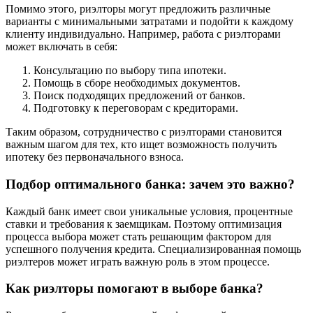
Помимо этого, риэлторы могут предложить различные
варианты с минимальными затратами и подойти к каждому
клиенту индивидуально. Например, работа с риэлторами
может включать в себя:
Консультацию по выбору типа ипотеки.
Помощь в сборе необходимых документов.
Поиск подходящих предложений от банков.
Подготовку к переговорам с кредиторами.
Таким образом, сотрудничество с риэлторами становится
важным шагом для тех, кто ищет возможность получить
ипотеку без первоначального взноса.
Подбор оптимального банка: зачем это важно?
Каждый банк имеет свои уникальные условия, процентные
ставки и требования к заемщикам. Поэтому оптимизация
процесса выбора может стать решающим фактором для
успешного получения кредита. Специализированная помощь
риэлтеров может играть важную роль в этом процессе.
Как риэлторы помогают в выборе банка?