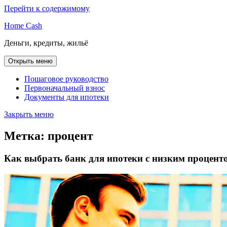
Перейти к содержимому
Home Cash
Деньги, кредиты, жильё
Открыть меню
Пошаговое руководство
Первоначальный взнос
Документы для ипотеки
Закрыть меню
Метка:
процент
Как выбрать банк для ипотеки с низким процент