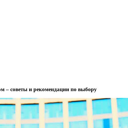
ом – советы и рекомендации по выбору