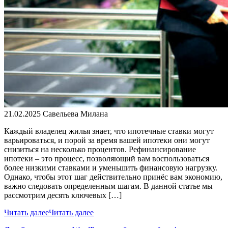
21.02.2025
Савельева Милана
Каждый владелец жилья знает, что ипотечные ставки могут
варьироваться, и порой за время вашей ипотеки они могут
снизиться на несколько процентов. Рефинансирование
ипотеки – это процесс, позволяющий вам воспользоваться
более низкими ставками и уменьшить финансовую нагрузку.
Однако, чтобы этот шаг действительно принёс вам экономию,
важно следовать определенным шагам. В данной статье мы
рассмотрим десять ключевых […]
Читать далее
Читать далее