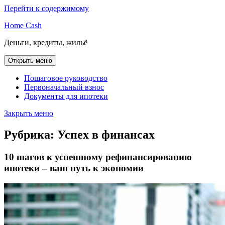
Перейти к содержимому
Home Cash
Деньги, кредиты, жильё
Открыть меню
Пошаговое руководство
Первоначальный взнос
Документы для ипотеки
Закрыть меню
Рубрика:
Успех в финансах
10 шагов к успешному рефинансированию
ипотеки – ваш путь к экономии