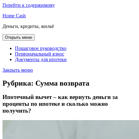
Перейти к содержимому
Home Cash
Деньги, кредиты, жильё
Открыть меню
Пошаговое руководство
Первоначальный взнос
Документы для ипотеки
Закрыть меню
Рубрика:
Сумма возврата
Ипотечный вычет – как вернуть деньги за
проценты по ипотеке и сколько можно
получить?