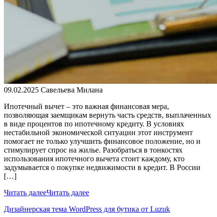
09.02.2025
Савельева Милана
Ипотечный вычет – это важная финансовая мера,
позволяющая заемщикам вернуть часть средств, выплаченных
в виде процентов по ипотечному кредиту. В условиях
нестабильной экономической ситуации этот инструмент
помогает не только улучшить финансовое положение, но и
стимулирует спрос на жилье. Разобраться в тонкостях
использования ипотечного вычета стоит каждому, кто
задумывается о покупке недвижимости в кредит. В России
[…]
Читать далее
Читать далее
Дизайнерская тема WordPress для бутика от Luzuk