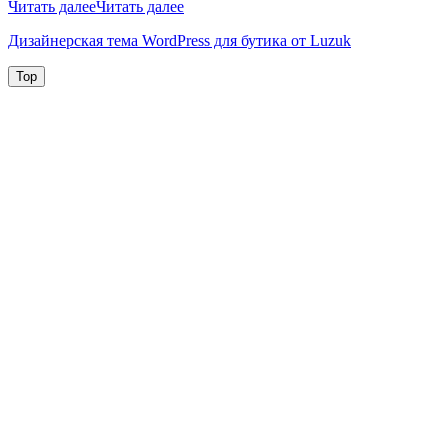
Читать далее
Читать далее
Дизайнерская тема WordPress для бутика от Luzuk
Top