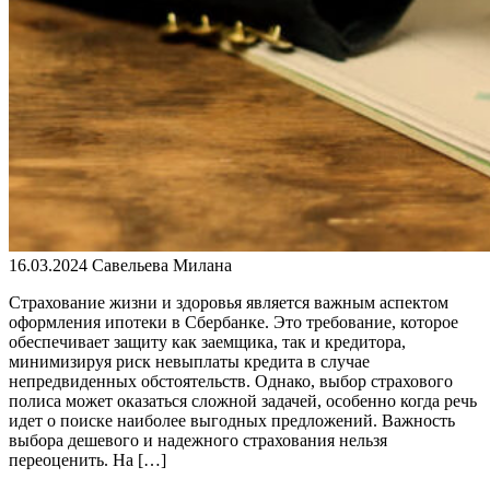
16.03.2024
Савельева Милана
Страхование жизни и здоровья является важным аспектом
оформления ипотеки в Сбербанке. Это требование, которое
обеспечивает защиту как заемщика, так и кредитора,
минимизируя риск невыплаты кредита в случае
непредвиденных обстоятельств. Однако, выбор страхового
полиса может оказаться сложной задачей, особенно когда речь
идет о поиске наиболее выгодных предложений. Важность
выбора дешевого и надежного страхования нельзя
переоценить. На […]