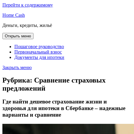
Перейти к содержимому
Home Cash
Деньги, кредиты, жильё
Открыть меню
Пошаговое руководство
Первоначальный взнос
Документы для ипотеки
Закрыть меню
Рубрика:
Сравнение страховых
предложений
Где найти дешевое страхование жизни и
здоровья для ипотеки в Сбербанке – надежные
варианты и сравнение