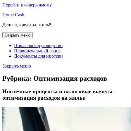
Перейти к содержимому
Home Cash
Деньги, кредиты, жильё
Открыть меню
Пошаговое руководство
Первоначальный взнос
Документы для ипотеки
Закрыть меню
Рубрика:
Оптимизация расходов
Ипотечные проценты и налоговые вычеты –
оптимизация расходов на жилье