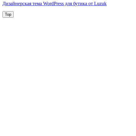
Дизайнерская тема WordPress для бутика от Luzuk
Top