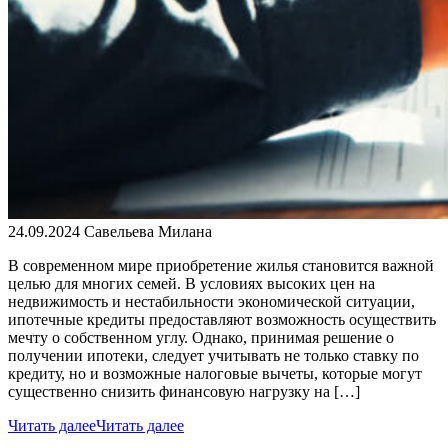
24.09.2024
Савельева Милана
В современном мире приобретение жилья становится важной
целью для многих семей. В условиях высоких цен на
недвижимость и нестабильности экономической ситуации,
ипотечные кредиты предоставляют возможность осуществить
мечту о собственном углу. Однако, принимая решение о
получении ипотеки, следует учитывать не только ставку по
кредиту, но и возможные налоговые вычеты, которые могут
существенно снизить финансовую нагрузку на […]
Читать далее
Читать далее