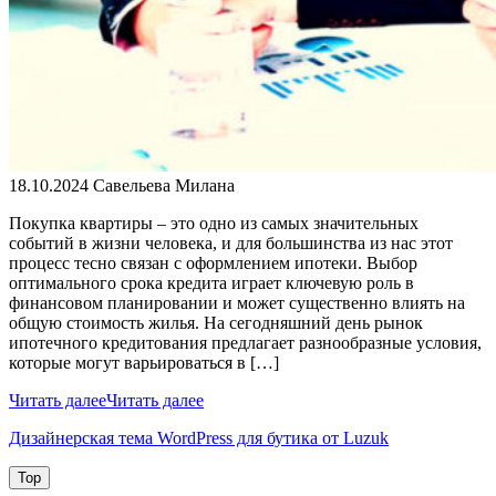
18.10.2024
Савельева Милана
Покупка квартиры – это одно из самых значительных
событий в жизни человека, и для большинства из нас этот
процесс тесно связан с оформлением ипотеки. Выбор
оптимального срока кредита играет ключевую роль в
финансовом планировании и может существенно влиять на
общую стоимость жилья. На сегодняшний день рынок
ипотечного кредитования предлагает разнообразные условия,
которые могут варьироваться в […]
Читать далее
Читать далее
Дизайнерская тема WordPress для бутика от Luzuk
Top