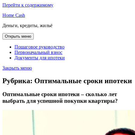
Перейти к содержимому
Home Cash
Деньги, кредиты, жильё
Открыть меню
Пошаговое руководство
Первоначальный взнос
Документы для ипотеки
Закрыть меню
Рубрика:
Оптимальные сроки ипотеки
Оптимальные сроки ипотеки – сколько лет
выбрать для успешной покупки квартиры?