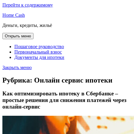
Перейти к содержимому
Home Cash
Деньги, кредиты, жильё
Открыть меню
Пошаговое руководство
Первоначальный взнос
Документы для ипотеки
Закрыть меню
Рубрика:
Онлайн сервис ипотеки
Как оптимизировать ипотеку в Сбербанке –
простые решения для снижения платежей через
онлайн-сервис