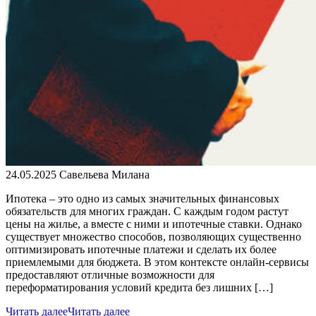
24.05.2025
Савельева Милана
Ипотека – это одно из самых значительных финансовых
обязательств для многих граждан. С каждым годом растут
цены на жилье, а вместе с ними и ипотечные ставки. Однако
существует множество способов, позволяющих существенно
оптимизировать ипотечные платежи и сделать их более
приемлемыми для бюджета. В этом контексте онлайн-сервисы
предоставляют отличные возможности для
переформатирования условий кредита без лишних […]
Читать далее
Читать далее