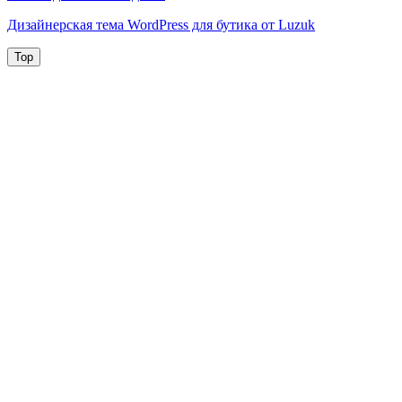
Дизайнерская тема WordPress для бутика от Luzuk
Top