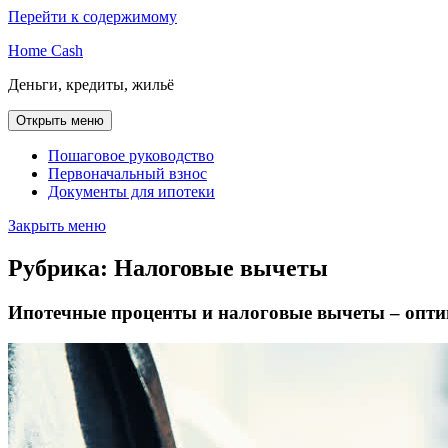
Перейти к содержимому
Home Cash
Деньги, кредиты, жильё
Открыть меню
Пошаговое руководство
Первоначальный взнос
Документы для ипотеки
Закрыть меню
Рубрика:
Налоговые вычеты
Ипотечные проценты и налоговые вычеты – опти