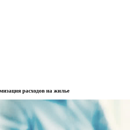
мизация расходов на жилье