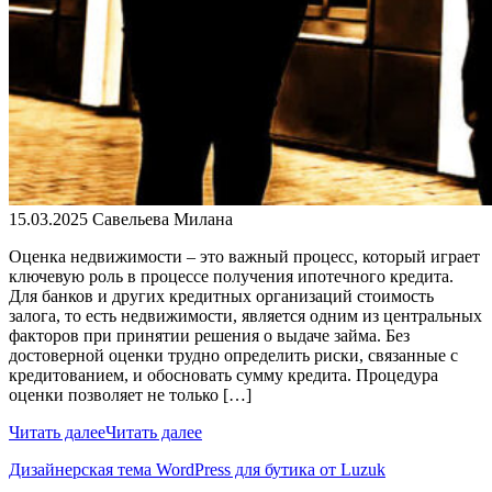
15.03.2025
Савельева Милана
Оценка недвижимости – это важный процесс, который играет
ключевую роль в процессе получения ипотечного кредита.
Для банков и других кредитных организаций стоимость
залога, то есть недвижимости, является одним из центральных
факторов при принятии решения о выдаче займа. Без
достоверной оценки трудно определить риски, связанные с
кредитованием, и обосновать сумму кредита. Процедура
оценки позволяет не только […]
Читать далее
Читать далее
Дизайнерская тема WordPress для бутика от Luzuk