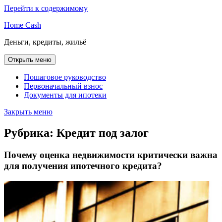
Перейти к содержимому
Home Cash
Деньги, кредиты, жильё
Открыть меню
Пошаговое руководство
Первоначальный взнос
Документы для ипотеки
Закрыть меню
Рубрика:
Кредит под залог
Почему оценка недвижимости критически важна
для получения ипотечного кредита?