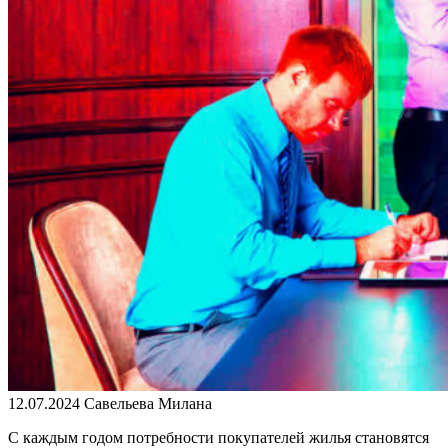
12.07.2024
Савельева Милана
С каждым годом потребности покупателей жилья становятся