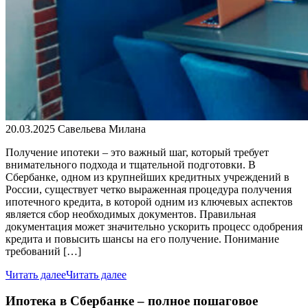
20.03.2025
Савельева Милана
Получение ипотеки – это важный шаг, который требует
внимательного подхода и тщательной подготовки. В
Сбербанке, одном из крупнейших кредитных учреждений в
России, существует четко выраженная процедура получения
ипотечного кредита, в которой одним из ключевых аспектов
является сбор необходимых документов. Правильная
документация может значительно ускорить процесс одобрения
кредита и повысить шансы на его получение. Понимание
требований […]
Читать далее
Читать далее
Ипотека в Сбербанке – полное пошаговое