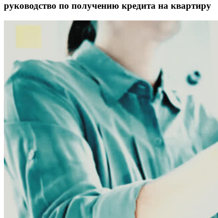
руководство по получению кредита на квартиру