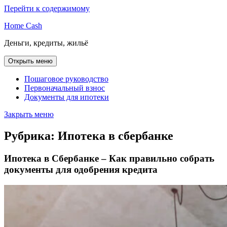
Перейти к содержимому
Home Cash
Деньги, кредиты, жильё
Открыть меню
Пошаговое руководство
Первоначальный взнос
Документы для ипотеки
Закрыть меню
Рубрика:
Ипотека в сбербанке
Ипотека в Сбербанке – Как правильно собрать
документы для одобрения кредита