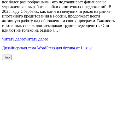
все более разнообразными, что подталкивает финансовые
учреждения к выработке гибких ипотечных предложений. В
2025 году Сбербанк, как один из ведущих игроков на рынке
ипотечного кредитования в России, продолжает вести
активную работу над обновлением своих программ. Важность
ипотечных ставок для заемщиков трудно переоценить. Они
влияют не только на размер […]
Читать далее
Читать далее
Дизайнерская тема WordPress для бутика от Luzuk
Top