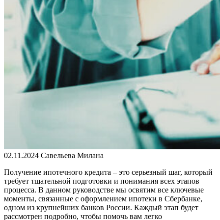
02.11.2024
Савельева Милана
Получение ипотечного кредита – это серьезный шаг, который
требует тщательной подготовки и понимания всех этапов
процесса. В данном руководстве мы освятим все ключевые
моменты, связанные с оформлением ипотеки в Сбербанке,
одном из крупнейших банков России. Каждый этап будет
рассмотрен подробно, чтобы помочь вам легко