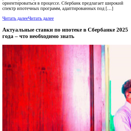
ориентироваться в процессе. Сбербанк предлагает широкий
спектр ипотечных программ, адаптированных под […]
Читать далее
Читать далее
Актуальные ставки по ипотеке в Сбербанке 2025
года – что необходимо знать