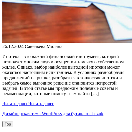
26.12.2024
Савельева Милана
Ипотека – это важный финансовый инструмент, который
позволяет многим людям осуществить мечту о собственном
жилье. Однако, выбор наиболее выгодной ипотеки может
оказаться настоящим испытанием. В условиях разнообразия
предложений на рынке, разобраться в тонкостях ипотеки и
выбрать самое выгодное решение становится непростой
задачей. В этой статье мы предложим полезные советы и
рекомендации, которые помогут вам найти […]
Читать далее
Читать далее
Дизайнерская тема WordPress для бутика от Luzuk
Top