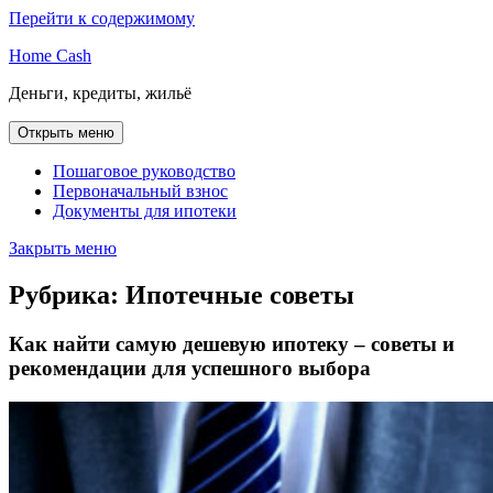
Перейти к содержимому
Home Cash
Деньги, кредиты, жильё
Открыть меню
Пошаговое руководство
Первоначальный взнос
Документы для ипотеки
Закрыть меню
Рубрика:
Ипотечные советы
Как найти самую дешевую ипотеку – советы и
рекомендации для успешного выбора