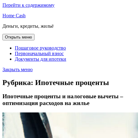
Перейти к содержимому
Home Cash
Деньги, кредиты, жильё
Открыть меню
Пошаговое руководство
Первоначальный взнос
Документы для ипотеки
Закрыть меню
Рубрика:
Ипотечные проценты
Ипотечные проценты и налоговые вычеты –
оптимизация расходов на жилье