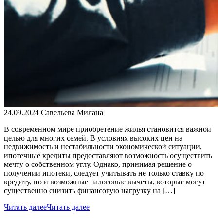
24.09.2024
Савельева Милана
В современном мире приобретение жилья становится важной
целью для многих семей. В условиях высоких цен на
недвижимость и нестабильности экономической ситуации,
ипотечные кредиты предоставляют возможность осуществить
мечту о собственном углу. Однако, принимая решение о
получении ипотеки, следует учитывать не только ставку по
кредиту, но и возможные налоговые вычеты, которые могут
существенно снизить финансовую нагрузку на […]
Читать далее
Читать далее