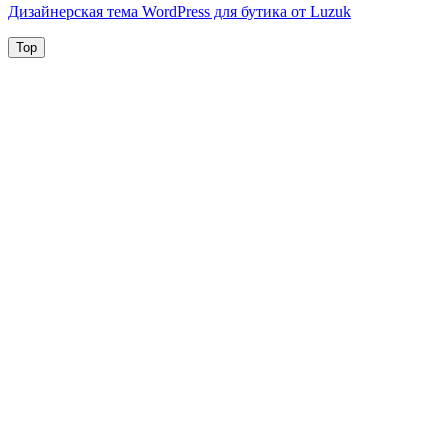
Дизайнерская тема WordPress для бутика от Luzuk
Top