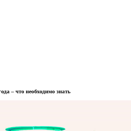
ода – что необходимо знать