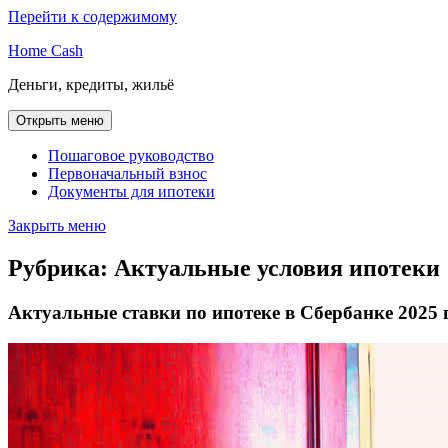
Перейти к содержимому
Home Cash
Деньги, кредиты, жильё
Открыть меню
Пошаговое руководство
Первоначальный взнос
Документы для ипотеки
Закрыть меню
Рубрика:
Актуальные условия ипотеки
Актуальные ставки по ипотеке в Сбербанке 2025 г